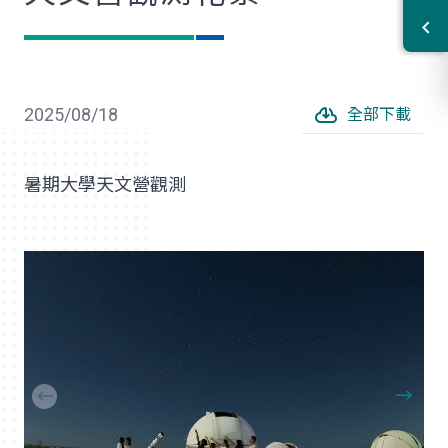
2025/08/18
全部下載
暑期大學天文營觀測