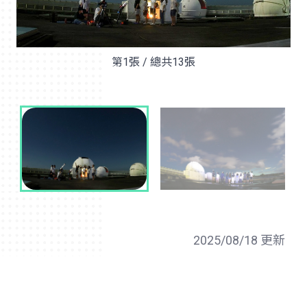
第1張 / 總共13張
2025/08/18 更新