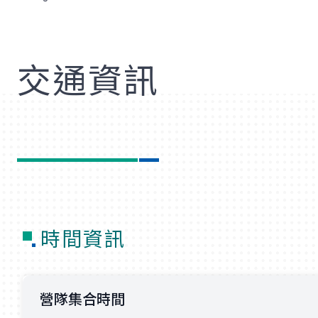
歡
交通資訊
時間資訊
營隊集合時間