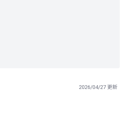
2026/04/27 更新