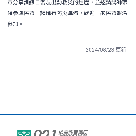
眾分享訓練日常及出勤救災的經歷，並邀請講師帶
領參與民眾一起進行防災準備，歡迎一般民眾報名
參加。
2024/08/23 更新
921