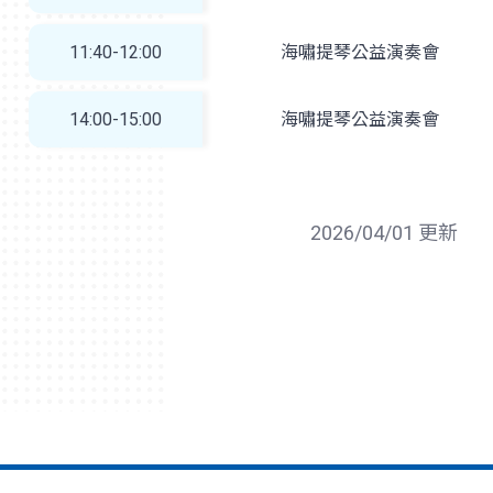
11:40-12:00
海嘯提琴公益演奏會
14:00-15:00
海嘯提琴公益演奏會
2026/04/01 更新