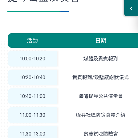
活動
日期
10:00-10:20
媒體及貴賓報到
10:20-10:40
貴賓報到/致贈感謝狀儀式
10:40-11:00
海嘯提琴公益演奏會
11:00-11:30
峰谷社區防災食農介紹
11:30-13:00
食農試吃體驗會