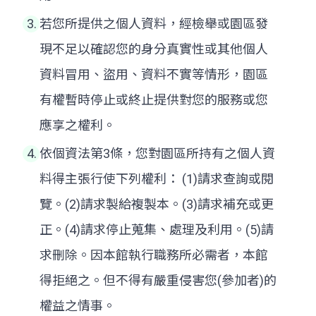
若您所提供之個人資料，經檢舉或園區發
現不足以確認您的身分真實性或其他個人
資料冒用、盜用、資料不實等情形，園區
有權暫時停止或終止提供對您的服務或您
應享之權利。
依個資法第3條，您對園區所持有之個人資
料得主張行使下列權利： (1)請求查詢或閱
覽。(2)請求製給複製本。(3)請求補充或更
正。(4)請求停止蒐集、處理及利用。(5)請
求刪除。因本館執行職務所必需者，本館
得拒絕之。但不得有嚴重侵害您(參加者)的
權益之情事。