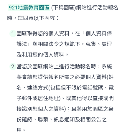
921地震教育園區
(下稱園區)網站進行活動報名
時，您同意以下內容：
園區取得您的個人資料，在「個人資料保
護法」與相關法令之規範下，蒐集、處理
及利用您的個人資料。
當您於園區網站上進行活動報名時，系統
將會請您提供報名所需之必要個人資料(姓
名、連絡方式(包括但不限於電話號碼、電
子郵件或居住地址)、或其他得以直接或間
接識別您個人之資料)；且將用於園區之身
份確認、聯繫、訊息通知及相關公告之
用。