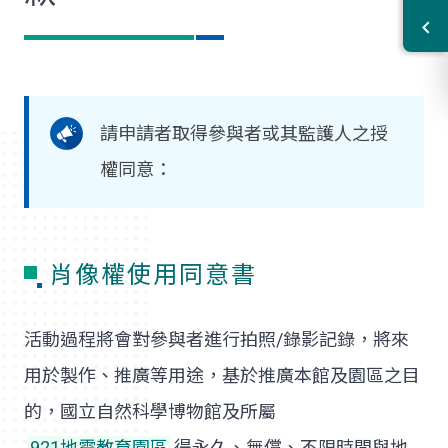
請申請者取得參與者或其監護人之授
權同意：
肖像權使用同意書
活動過程將會對參與者進行拍照/錄影記錄，將來
用於製作、推廣等用途，基於推廣本館及園區之目
的，國立自然科學博物館及所屬
921地震教育園區
得永久、無償、不限時間與地