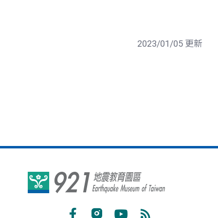
2023/01/05 更新
921
地
震