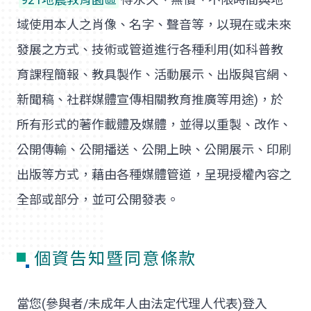
域使用本人之肖像、名字、聲音等，以現在或未來
發展之方式、技術或管道進行各種利用(如科普教
育課程簡報、教具製作、活動展示、出版與官網、
新聞稿、社群媒體宣傳相關教育推廣等用途)，於
所有形式的著作載體及媒體，並得以重製、改作、
公開傳輸、公開播送、公開上映、公開展示、印刷
出版等方式，藉由各種媒體管道，呈現授權內容之
全部或部分，並可公開發表。
個資告知暨同意條款
當您(參與者/未成年人由法定代理人代表)登入