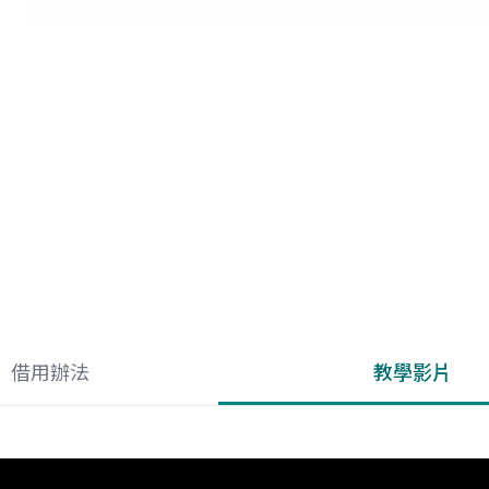
借用辦法
教學影片