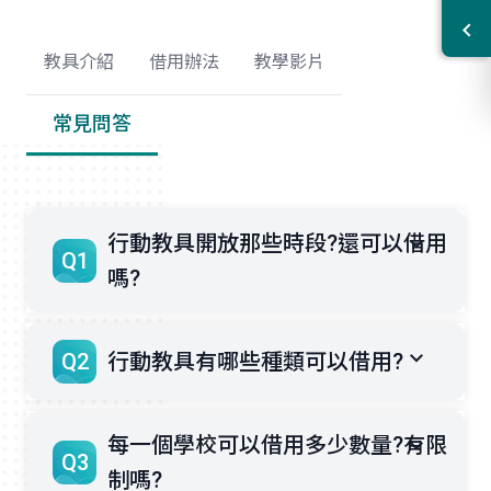
教具介紹
借用辦法
教學影片
常見問答
行動教具開放那些時段?還可以借用
Q1
嗎?
Q2
行動教具有哪些種類可以借用?
每一個學校可以借用多少數量?有限
Q3
制嗎?