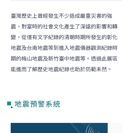
臺灣歷史上曾經發生不少造成嚴重災害的強
震，對當時的社會文化產生了深遠的影響和轉
變，從僅有文字紀錄的清朝時期所發生的彰化
地震及台南地震等到進入地震儀器觀測紀錄時
期的梅山地震及新竹臺中地震等。透過此展區
能進而了解歷史地震紀錄也助於防範未然。
地震預警系統