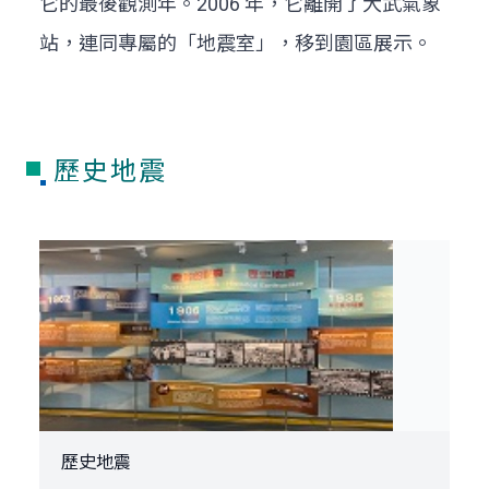
它的最後觀測年。2006 年，它離開了大武氣象
站，連同專屬的「地震室」，移到園區展示。
歷史地震
歷史地震