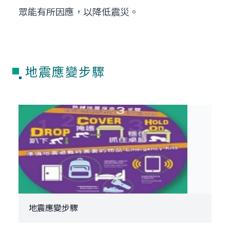
眾能有所因應，以降低震災。
地震應變步驟
地震應變步驟