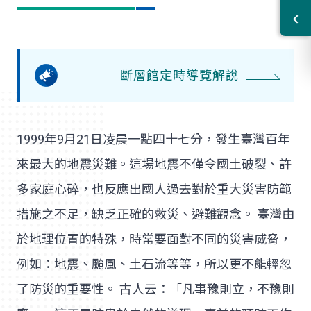
斷層館定時導覽解說
1999年9月21日凌晨一點四十七分，發生臺灣百年
來最大的地震災難。這場地震不僅令國土破裂、許
多家庭心碎，也反應出國人過去對於重大災害防範
措施之不足，缺乏正確的救災、避難觀念。 臺灣由
於地理位置的特殊，時常要面對不同的災害威脅，
例如：地震、颱風、土石流等等，所以更不能輕忽
了防災的重要性。 古人云：「凡事豫則立，不豫則