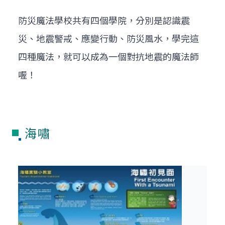
防災魔法學校共有四個學院，分別是認識震
災、地震警戒、應變行動、防災風水，學完這
四種魔法，就可以成為一個對抗地震的魔法師
喔！
海嘯