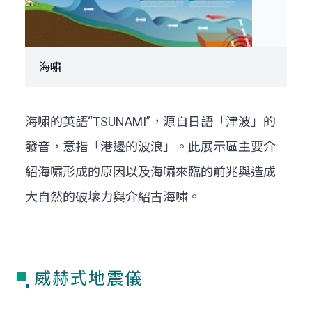
海嘯
海嘯的英語“TSUNAMI”，源自日語「津波」的
發音，意指「港邊的波浪」。此展示區主要介
紹海嘯形成的原因以及海嘯來臨的前兆與造成
大自然的破壞力與介紹古海嘯。
威赫式地震儀