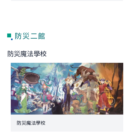
防災二館
防災魔法學校
防災魔法學校