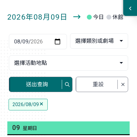
2026年08月09日
今日
休館
明
日
選擇日期
選擇類別或劇場
選擇活動地點
送出查詢
重設
2026/08/09
09
星期日