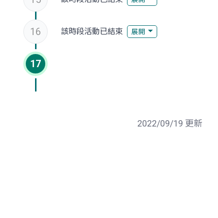
16
該時段活動已結束
展開
17
2022/09/19 更新