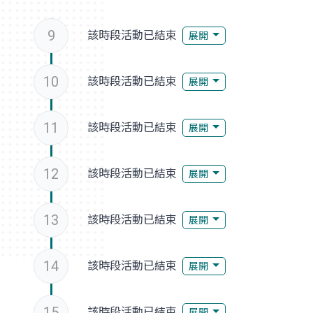
9
該時段活動已結束
展開
10
該時段活動已結束
展開
11
該時段活動已結束
展開
12
該時段活動已結束
展開
13
該時段活動已結束
展開
14
該時段活動已結束
展開
15
該時段活動已結束
展開