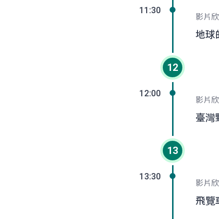
11:30
影片欣
地球
12
12:00
影片欣
臺灣
13
13:30
影片欣
飛覽