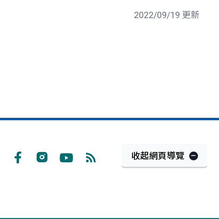
2022/09/19 更新
收起網頁導覽
Facebook
Instagram
Youtube
RSS
訂
閱