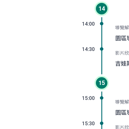
14
14:00
導覽解
園區
14:30
影片欣
吉娃
15
15:00
導覽解
園區
15:30
影片欣