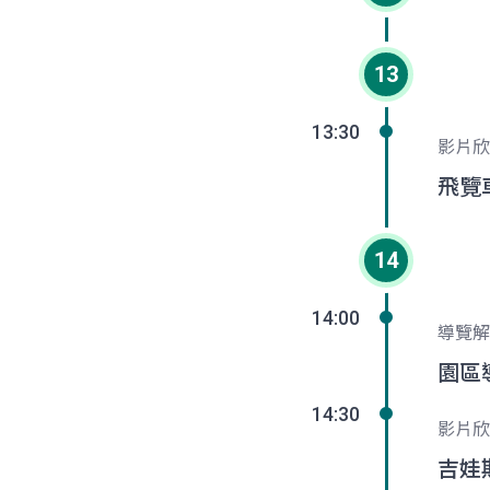
13
13:30
影片欣
飛覽
14
14:00
導覽解
園區
14:30
影片欣
吉娃