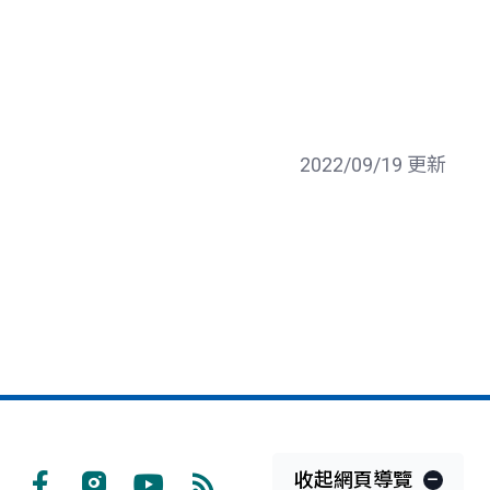
2022/09/19 更新
收起網頁導覽