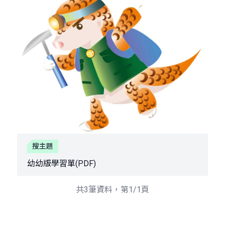
搜主題
幼幼版學習單(PDF)
共3筆資料，第1/1頁