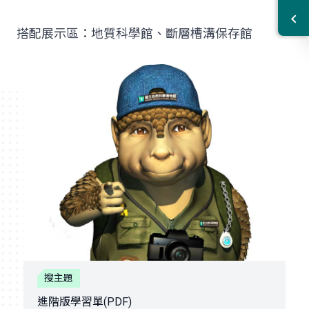
搭配展示區：地質科學館、斷層槽溝保存館
搜主題
進階版學習單(PDF)