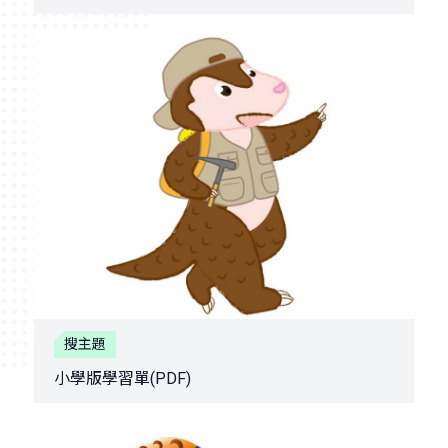
搜主題
小學版學習單(PDF)