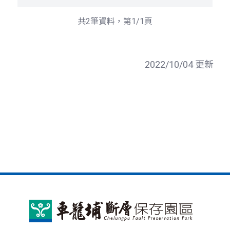
共2筆資料，第1/1頁
2022/10/04 更新
車
籠