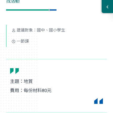
找活動
建議對象：國中、國小學生
一節課
主題：地質
費用：每份材料80元