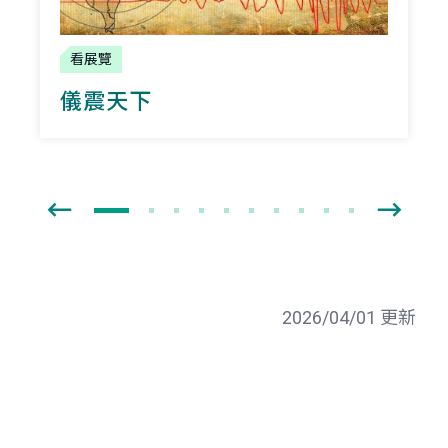
看展覽
儀震天下
2026/04/01 更新