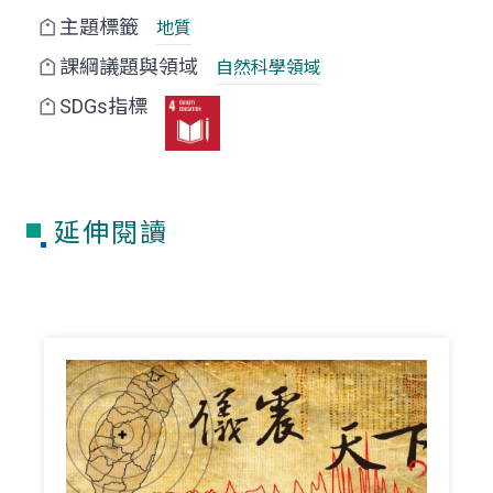
主題標籤
地質
課綱議題與領域
自然科學領域
SDGs指標
延伸閱讀