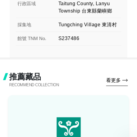
行政區域
Taitung County, Lanyu
Township 台東縣蘭嶼鄉
採集地
Tungching Village 東清村
館號 TNM No.
S237486
推薦藏品
看更多
RECOMMEND COLLECTION