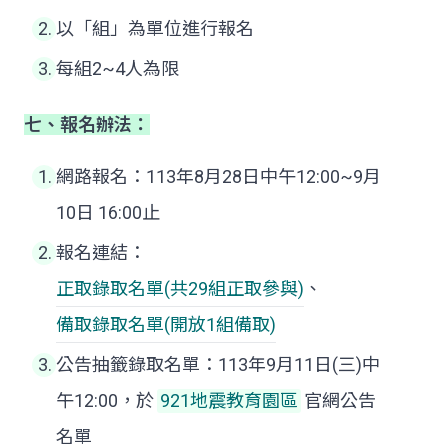
以「組」為單位進行報名
每組2~4人為限
七、
報名辦法：
網路報名：113年8月28日中午12:00~9月
10日 16:00止
報名連結：
正取錄取名單(共29組正取參與)
、
備取錄取名單(開放1組備取)
公告抽籤錄取名單：113年9月11日(三)中
午12:00，於
921地震教育園區
官網公告
名單