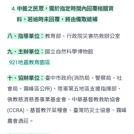
中籤之民眾，需於指定時間內回覆相關資
料，若逾時未回覆，將由備取遞補
八、
指導單位：
教育部、行政院災害防救辦公室
九、
主辦單位：
國立自然科學博物館
921地震教育園區
十、
協辦單位：
臺中市政府(消防局、警察局、社
會局、霧峰區公所)、陸軍第五地區支援指揮部、
佛教慈濟慈善事業基金會、中華基督教救助協會
(CCRA)、基督教芥菜種會、臺灣防災士協會、霧峰
農會酒莊。