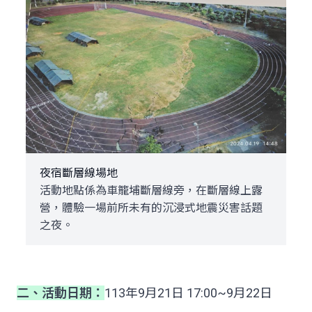
夜宿斷層線場地
活動地點係為車籠埔斷層線旁，在斷層線上露
營，體驗一場前所未有的沉浸式地震災害話題
之夜。
二、
活動日期：
113年9月21日 17:00~9月22日