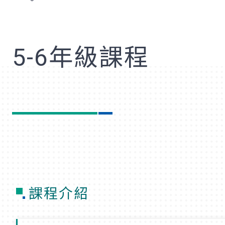
歡
5-6年級課程
課程介紹