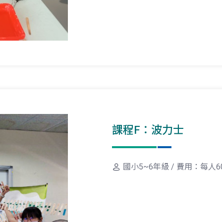
課程F：波力士
國小5~6年級 / 費用：每人6