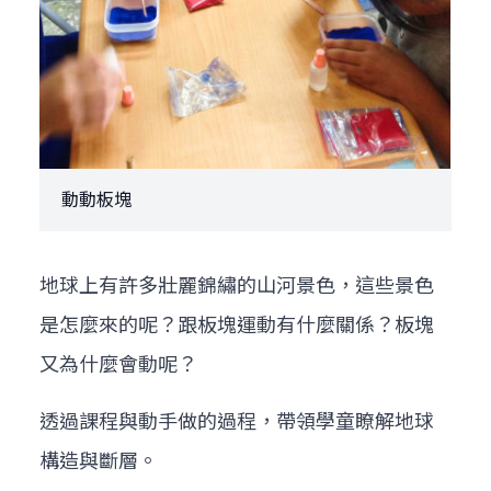
動動板塊
地球上有許多壯麗錦繡的山河景色，這些景色
是怎麼來的呢？跟板塊運動有什麼關係？板塊
又為什麼會動呢？
透過課程與動手做的過程，帶領學童瞭解地球
構造與斷層。