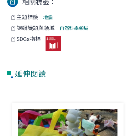
相關標籤：
主題標籤
地震
課綱議題與領域
自然科學領域
SDGs指標
延伸閱讀