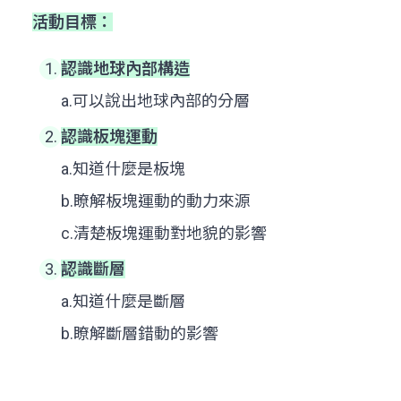
活動目標：
認識地球內部構造
a.可以說出地球內部的分層
認識板塊運動
a.知道什麼是板塊
b.瞭解板塊運動的動力來源
c.清楚板塊運動對地貌的影響
認識斷層
a.知道什麼是斷層
b.瞭解斷層錯動的影響