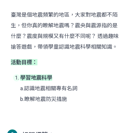
臺灣是個地震頻繁的地區，大家對地震都不陌
生，但你真的瞭解地震嗎？震央與震源指的是
什麼？震度與規模又有什麼不同呢？ 透過趣味
搶答遊戲，帶領學童認識地震科學相關知識。
活動目標：
學習地震科學
a.認識地震相關專有名詞
b.瞭解地震防災措施