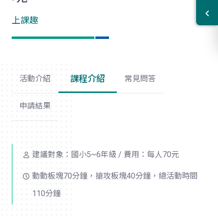
上課趣
課程介紹
活動介紹
常見問答
申請結果
建議對象：國小5~6年級 / 費用：每人70元
動動板塊70分鐘，搶攻板塊40分鐘，總活動時間
110分鐘