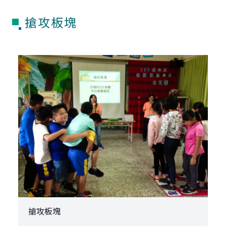
搶攻板塊
搶攻板塊