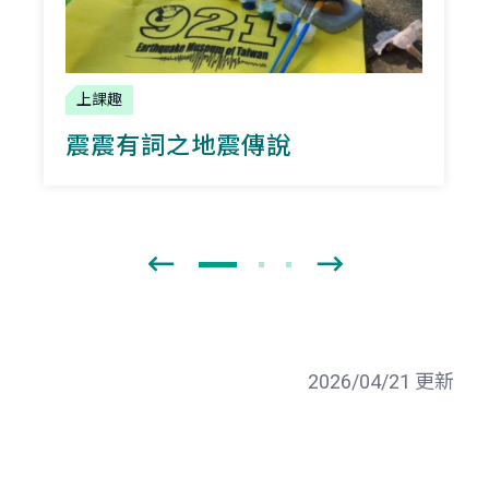
上課趣
震震有詞之地震傳說
2026/04/21 更新