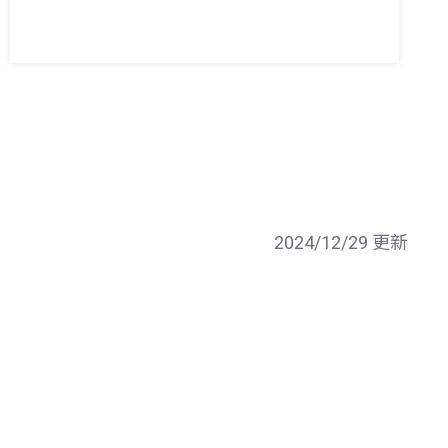
2024/12/29 更新