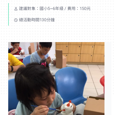
建議對象：國小5~6年級 / 費用：150元
總活動時間130分鐘