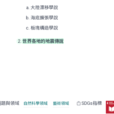
大陸漂移學說
海底擴張學說
板塊構造學說
世界各地的地震傳說
議題與領域
SDGs指標
自然科學領域
藝術領域