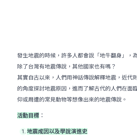
發生地震的時候，許多人都會說「地牛翻身」，
除了台灣有地震傳說，其他國家也有嗎？
其實自古以來，人們用神話傳說解釋地震，近代
的角度探討地震原因，進而了解古代的人們在面
仰或周遭的常見動物等想像出來的地震傳說。
活動目標
：
地震成因以及學說演進史