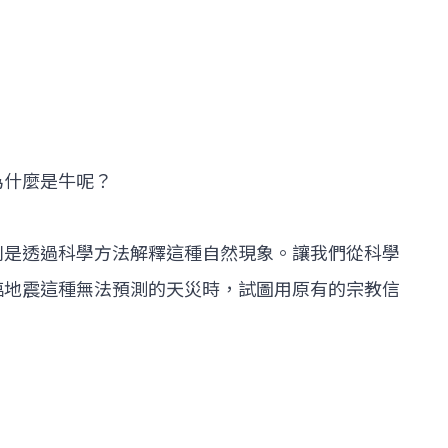
為什麼是牛呢？
則是透過科學方法解釋這種自然現象。讓我們從科學
臨地震這種無法預測的天災時，試圖用原有的宗教信