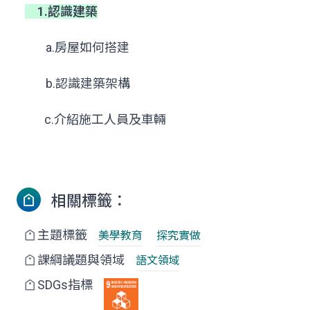
1.認識建築
a.房屋如何搭建
b.認識建築架構
c.介紹施工人員及車輛
相關標籤：
主題標籤
美學教育
探究實做
課綱議題與領域
語文領域
SDGs指標