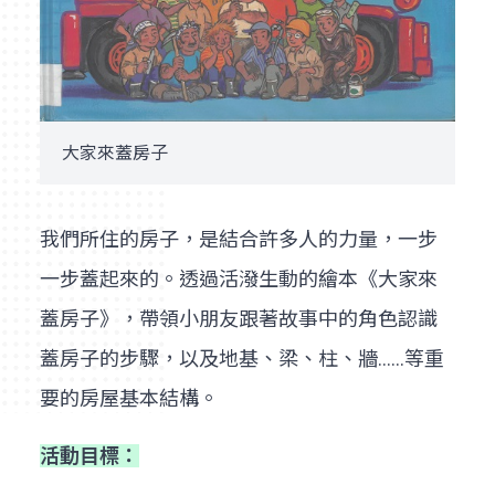
大家來蓋房子
我們所住的房子，是結合許多人的力量，一步
一步蓋起來的。透過活潑生動的繪本《大家來
蓋房子》，帶領小朋友跟著故事中的角色認識
蓋房子的步驟，以及地基、梁、柱、牆……等重
要的房屋基本結構。
活動目標：