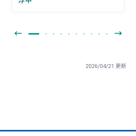
浮中
2026/04/21 更新