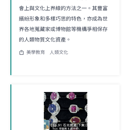
會上與文化上界線的方法之一。其豐富
繽紛形象和多樣巧思的特色，亦成為世
界各地蒐藏家或博物館等機構爭相保存
的人類物質文化資產。
美學教育
人類文化