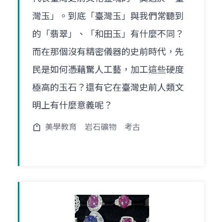
灣玉」。到底「臺灣玉」與我們常聽到
的「翡翠」、「和田玉」有什麼不同？
而在那個沒有精密儀器的史前時代，先
民是如何憑藉驚人工藝，加工這些硬度
極高的玉石？還有它在臺灣史前人類文
明上有什麼意義呢？
美學教育
岩石礦物
考古