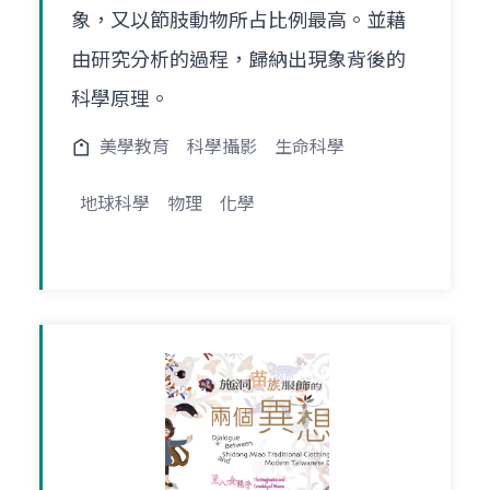
象，又以節肢動物所占比例最高。並藉
由研究分析的過程，歸納出現象背後的
科學原理。
美學教育
科學攝影
生命科學
地球科學
物理
化學