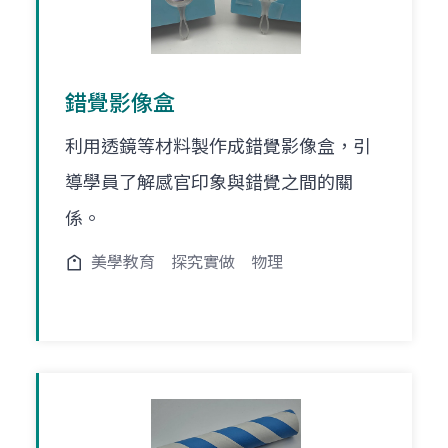
錯覺影像盒
利用透鏡等材料製作成錯覺影像盒，引
導學員了解感官印象與錯覺之間的關
係。
美學教育
探究實做
物理