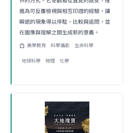
界的方式。它使觀看從直覺的感受，推
進為可反覆檢視與相互印證的經驗，讓
瞬逝的現象得以停駐、比較與追問，並
在圖像與理解之間生成新的意義。
美學教育
科學攝影
生命科學
地球科學
物理
化學