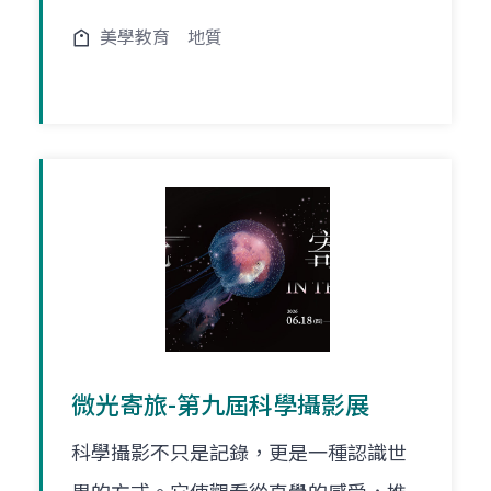
美學教育
地質
微光寄旅-第九屆科學攝影展
科學攝影不只是記錄，更是一種認識世