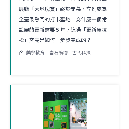
展廳「大地瑰寶」終於開幕，立刻成為
全臺最熱門的打卡聖地！為什麼一個常
設展的更新需要５年？這場「更新馬拉
松」究竟是如何一步步完成的？
美學教育
岩石礦物
古代科技