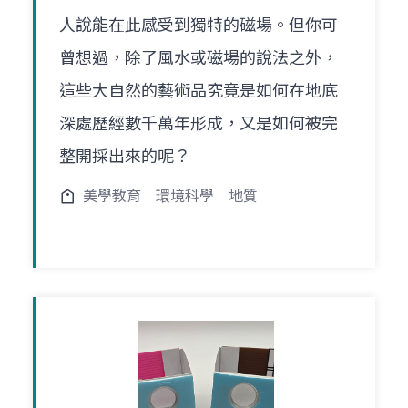
人說能在此感受到獨特的磁場。但你可
曾想過，除了風水或磁場的說法之外，
這些大自然的藝術品究竟是如何在地底
深處歷經數千萬年形成，又是如何被完
整開採出來的呢？
美學教育
環境科學
地質