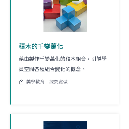
積木的千變萬化
藉由製作千變萬化的積木組合，引導學
員空間各種組合變化的概念。
美學教育
探究實做