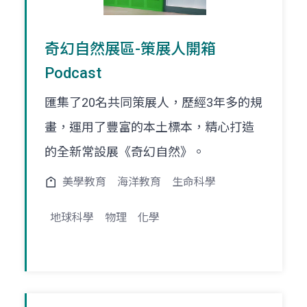
奇幻自然展區-策展人開箱
Podcast
匯集了20名共同策展人，歷經3年多的規
畫，運用了豐富的本土標本，精心打造
的全新常設展《奇幻自然》。
美學教育
海洋教育
生命科學
地球科學
物理
化學