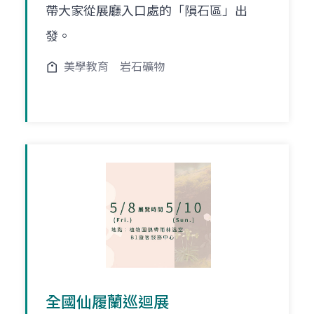
帶大家從展廳入口處的「隕石區」出
發。
美學教育
岩石礦物
全國仙履蘭巡迴展