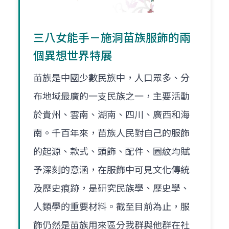
三八女能手－施洞苗族服飾的兩
個異想世界特展
苗族是中國少數民族中，人口眾多、分
布地域最廣的一支民族之一，主要活動
於貴州、雲南、湖南、四川、廣西和海
南。千百年來，苗族人民對自己的服飾
的起源、款式、頭飾、配件、圖紋均賦
予深刻的意涵，在服飾中可見文化傳統
及歷史痕跡，是研究民族學、歷史學、
人類學的重要材料。截至目前為止，服
飾仍然是苗族用來區分我群與他群在社