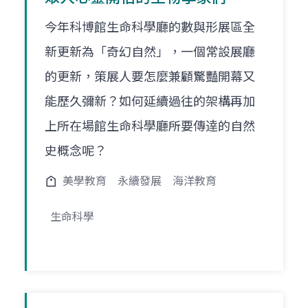
今年科博館生命科學廳的數與形展區全
新更新為「奇幻自然」，一個常設展廳
的更新，策展人要怎麼兼顧驚豔開幕又
能歷久彌新？如何延續過往的架構再加
上所在場館生命科學廳所要傳逹的自然
史概念呢？
美學教育
永續發展
海洋教育
生命科學