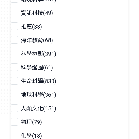
資訊科技(49)
推薦(33)
海洋教育(68)
科學攝影(391)
科學繪圖(61)
生命科學(830)
地球科學(361)
人類文化(151)
物理(79)
化學(18)