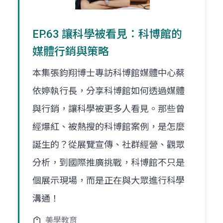
EP.63 讓科學被看見：科博館的
媒體行銷與策略
本集張鈞翔博士專訪科博館媒體中心蔡
依婷執行長，分享科博館如何透過媒體
與行銷，讓科學被更多人看見。那些曾
經爆紅、被熱搜的科博館案例，是怎麼
誕生的？從展覽宣傳、社群經營、觀眾
分析，到國際推廣挑戰，科博館不只是
個展示現場，而是正在與大眾進行科學
溝通！
美學教育