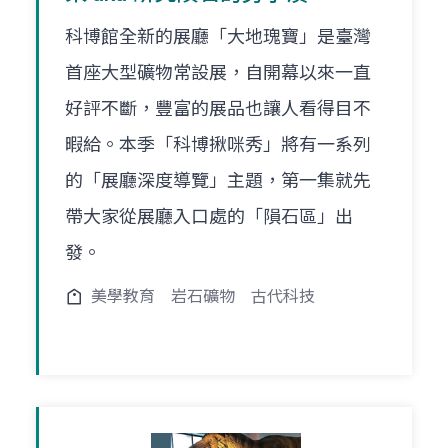
科博館全新的展廳「大地瑰寶」是臺灣
首座大型礦物常設展，自開幕以來一直
好評不斷，豐富的展品也讓人看得目不
暇給。本季「科博揪咪秀」將有一系列
的「展廳深度導覽」主題，第一集就先
帶大家從展廳入口處的「隕石區」出
發。
美學教育
岩石礦物
古代科技