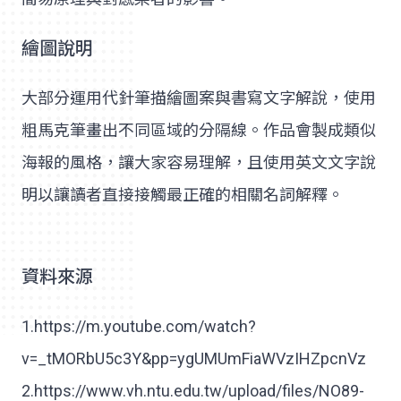
繪圖說明
大部分運用代針筆描繪圖案與書寫文字解說，使用
粗馬克筆畫出不同區域的分隔線。作品會製成類似
海報的風格，讓大家容易理解，且使用英文文字說
明以讓讀者直接接觸最正確的相關名詞解釋。
資料來源
1.https://m.youtube.com/watch?
v=_tMORbU5c3Y&pp=ygUMUmFiaWVzIHZpcnVz
2.https://www.vh.ntu.edu.tw/upload/files/NO89-