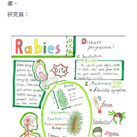
慮。
研究員：