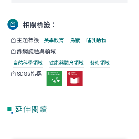
相關標籤：
主題標籤
美學教育
鳥獸
哺乳動物
課綱議題與領域
自然科學領域
健康與體育領域
藝術領域
SDGs指標
延伸閱讀