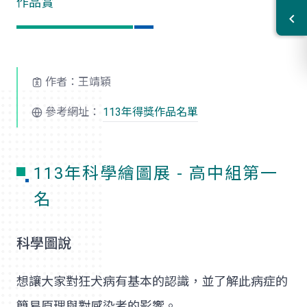
作品賞
作者：王靖穎
參考網址：
113年得獎作品名單
113年科學繪圖展 - 高中組第一
名
科學圖說
想讓大家對狂犬病有基本的認識，並了解此病症的
簡易原理與對感染者的影響。