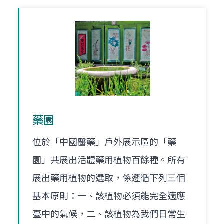
藥園
位於「中國醫藥」戶外展示區的「藥
園」共展出活體藥用植物百餘種。所有
展出藥用植物的選取，係遵循下列三個
基本原則：一、該植物必須能完全適應
臺中的氣候，二、該植物為我們日常生