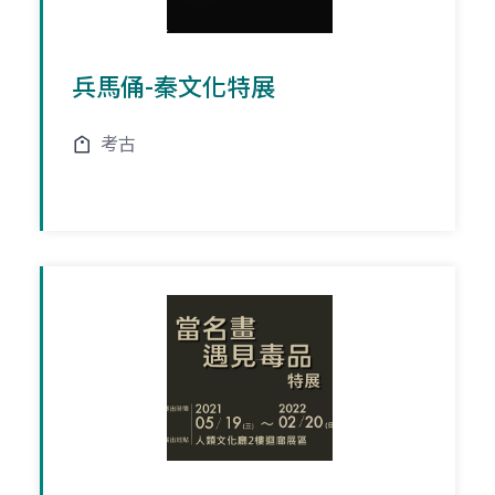
兵馬俑-秦文化特展
考古