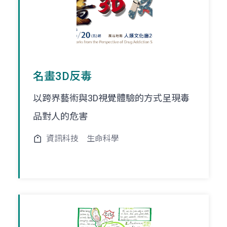
名畫3D反毒
以跨界藝術與3D視覺體驗的方式呈現毒
品對人的危害
資訊科技
生命科學