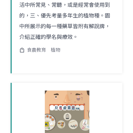
活中所常見、常聽，或是經常會使用到
的，三、優先考量多年生的植物種。園
中所展示的每一種藥草皆附有解說牌，
介紹正確的學名與療效。
食農教育
植物