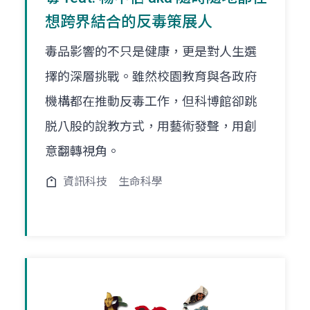
想跨界結合的反毒策展人
毒品影響的不只是健康，更是對人生選
擇的深層挑戰。雖然校園教育與各政府
機構都在推動反毒工作，但科博館卻跳
脱八股的說教方式，用藝術發聲，用創
意翻轉視角。
資訊科技
生命科學