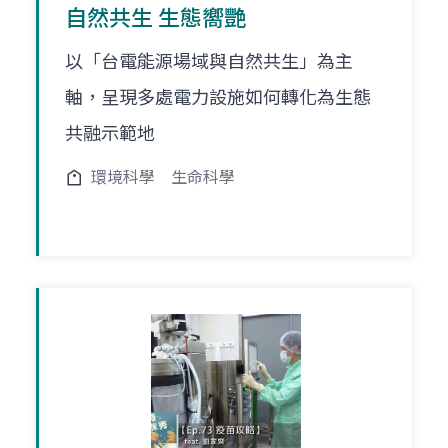
自然共生 生態嚮艷
以「台電能源場域與自然共生」為主
軸，呈現多處電力設施如何轉化為生態
共融示範地
環境科學
生命科學