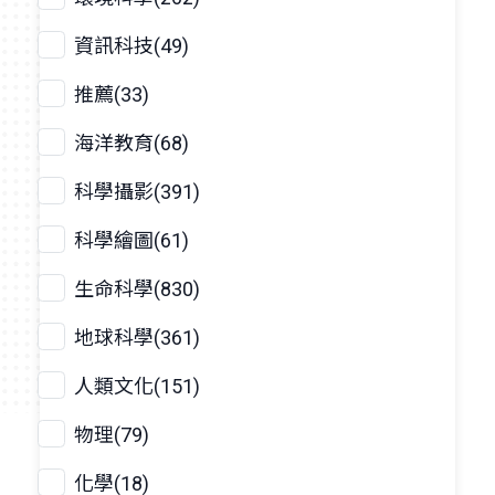
資訊科技(49)
推薦(33)
海洋教育(68)
科學攝影(391)
科學繪圖(61)
生命科學(830)
地球科學(361)
人類文化(151)
物理(79)
化學(18)