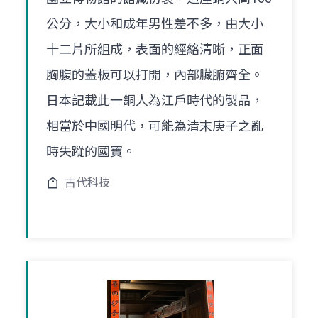
公分，大小和成年男性差不多，由大小
十二片所組成，表面的經絡清晰，正面
胸腹的蓋板可以打開，內部臟腑齊全。
日本記載此一銅人為江戶時代的製品，
相當於中國明代，可能為清末庚子之亂
時失蹤的國寶。
古代科技