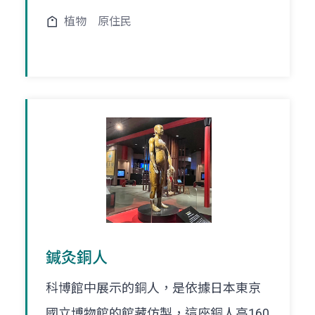
植物
原住民
鍼灸銅人
科博館中展示的銅人，是依據日本東京
國立博物館的館藏仿製，這座銅人高160