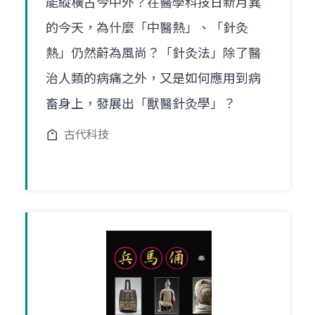
能縱橫古今中外？在醫學科技日新月異
的今天，為什麼「中醫熱」、「針灸
熱」仍然蔚為風尚？「針灸法」除了醫
治人類的病痛之外，又是如何應用到病
畜身上，發展出「獸醫針灸學」？
古代科技