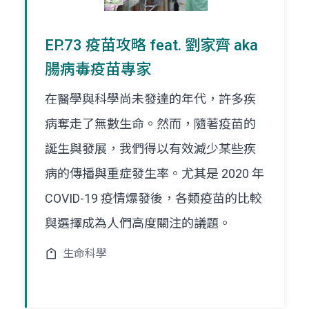
EP.73 疫苗攻略 feat. 劉家齊 aka
腸病毒疫苗專家
在醫學與科學尚未發達的年代，許多疾
病奪走了無數生命。然而，隨著疫苗的
誕生與發展，我們得以有效減少某些疾
病的傳播與重症發生率。尤其是 2020 年
COVID-19 疫情爆發後，各類疫苗的比較
與選擇成為人們高度關注的議題。
生命科學