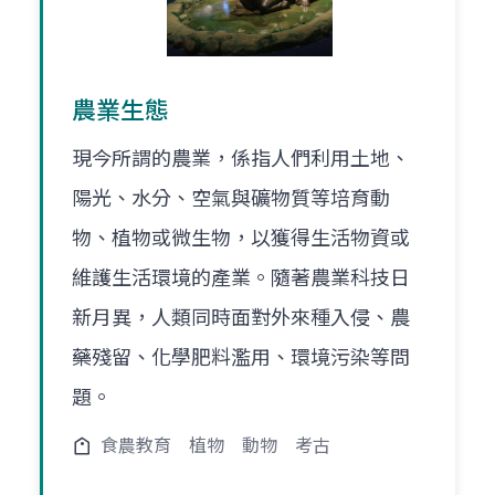
農業生態
現今所謂的農業，係指人們利用土地、
陽光、水分、空氣與礦物質等培育動
物、植物或微生物，以獲得生活物資或
維護生活環境的產業。隨著農業科技日
新月異，人類同時面對外來種入侵、農
藥殘留、化學肥料濫用、環境污染等問
題。
食農教育
植物
動物
考古