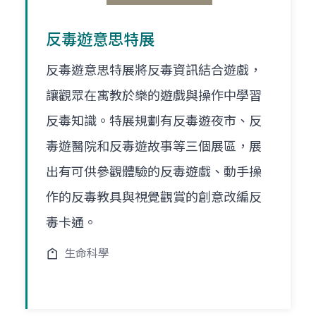
反毒遊意思特展
反毒遊意思特展將反毒資訊結合遊戲，
讓觀眾在寓教於樂的遊戲與操作中學習
反毒知識。特展規劃有反毒遊夜市、反
毒遊醫院和反毒遊故事等三個展區，展
出有可供參觀體驗的反毒遊戲、動手操
作的反毒教具與視覺觀賞的創意改編反
毒卡通。
生命科學