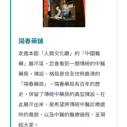
陽春藥鋪
走進本館「人類文化廳」的「中國醫
藥」展示區，您會看到一間傳統的中醫
藥房，陳設、格局是完全仿照鹿港的
「陽春藥局」。陽春藥局有百年的歷
史，保留了傳統中藥房的典型陳設。在
此展示出來，是希望將傳統中醫診療處
所的風貌，以及中醫的醫療過程，呈現
給大家。