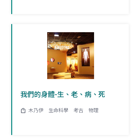
我們的身體-生、老、病、死
木乃伊
生命科學
考古
物理