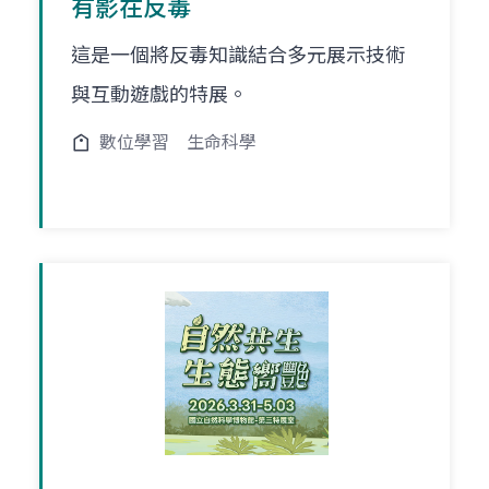
有影在反毒
這是一個將反毒知識結合多元展示技術
與互動遊戲的特展。
數位學習
生命科學