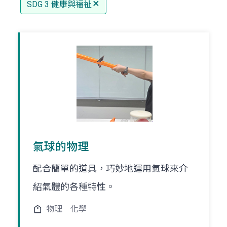
SDG 3 健康與福祉
氣球的物理
配合簡單的道具，巧妙地運用氣球來介
紹氣體的各種特性。
物理
化學