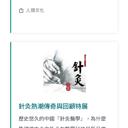
人類文化
針灸熱潮傳奇與回顧特展
歷史悠久的中國「針灸醫學」，為什麼