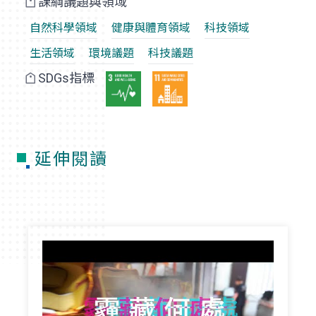
課綱議題與領域
自然科學領域
健康與體育領域
科技領域
生活領域
環境議題
科技議題
SDGs指標
延伸閱讀