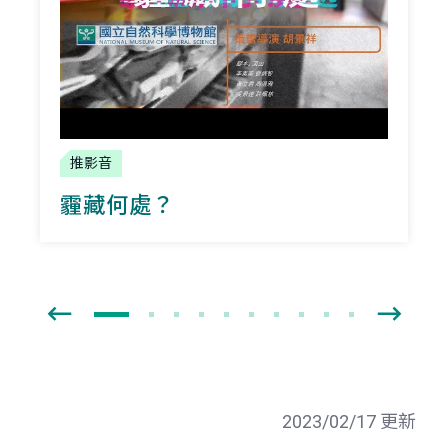
推影音
霾藏何處？
2023/02/17 更新