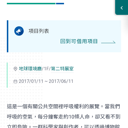
項目列表
回到可借用項目
地球環境廳
/1F/
第二特展室
2017/01/11 ~ 2017/06/11
這是一個有關公共空間裡呼吸權利的展覽。當我們
呼吸的空氣，每分鐘奪走約10條人命，卻又看不到
立即危險。一群科學家與創作者，可以透過博物館