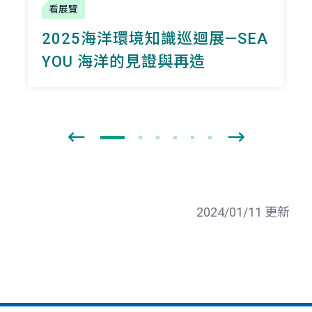
看展覽
2025海洋環境知識巡迴展—SEA
YOU 海洋的見證與再造
2024/01/11 更新