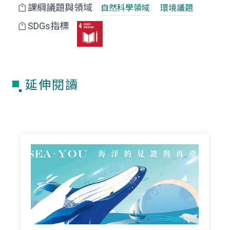
課綱議題與領域
自然科學領域
環境議題
SDGs指標
延伸閱讀