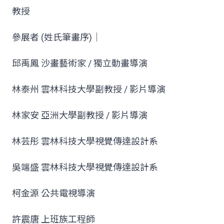
教授
參展者 (姓氏筆畫序)│
邱禹鳳 沙畫藝術家 / 獨立動畫導演
林泰州 雲林科技大學副教授 / 影片導演
林家安 亞洲大學副教授 / 影片導演
林芸彤 雲林科技大學視覺傳達設計系
吳端盛 雲林科技大學視覺傳達設計系
柯金源 公共電視導演
許震唐 上班族工程師