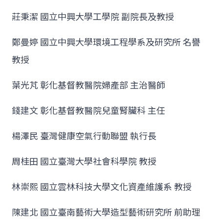
莊秉潔 國立中興大學工學院 副院長及教授
鄭曼婷 國立中興大學環境工程學系及研究所 名譽
教授
葉光芃 彰化基督教醫院婦產部 主治醫師
錢建文 彰化基督教醫院兒童腎臟科 主任
楊澤民 臺灣健康空氣行動聯盟 執行長
周桂田 國立臺灣大學社會科學院 教授
林崇熙 國立雲林科技大學文化資產維護系 教授
陳建北 國立臺南藝術大學造型藝術研究所 前助理