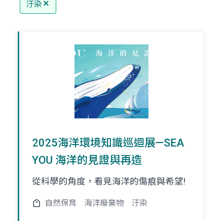
汙染
2025海洋環境知識巡迴展—SEA
YOU 海洋的見證與再造
從科學的角度，看見海洋的傷痕與希望!
自然保育
海洋廢棄物
汙染