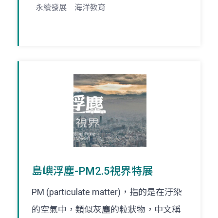
永續發展
海洋教育
島嶼浮塵-PM2.5視界特展
PM (particulate matter)，指的是在汙染
的空氣中，類似灰塵的粒狀物，中文稱