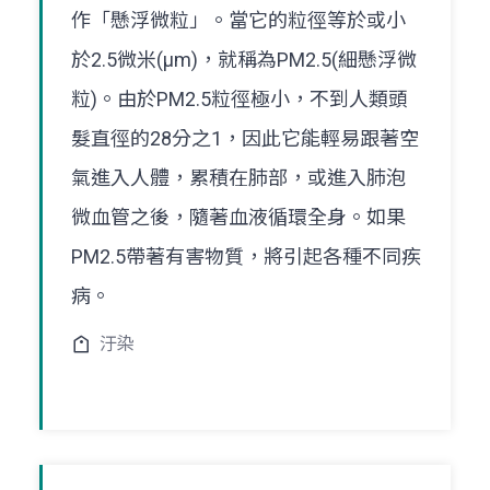
作「懸浮微粒」。當它的粒徑等於或小
於2.5微米(μm)，就稱為PM2.5(細懸浮微
粒)。由於PM2.5粒徑極小，不到人類頭
髮直徑的28分之1，因此它能輕易跟著空
氣進入人體，累積在肺部，或進入肺泡
微血管之後，隨著血液循環全身。如果
PM2.5帶著有害物質，將引起各種不同疾
病。
汙染