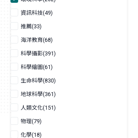
資訊科技(49)
推薦(33)
海洋教育(68)
科學攝影(391)
科學繪圖(61)
生命科學(830)
地球科學(361)
人類文化(151)
物理(79)
化學(18)