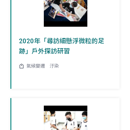
2020年「尋訪細懸浮微粒的足
跡」戶外探訪研習
氣候變遷
汙染