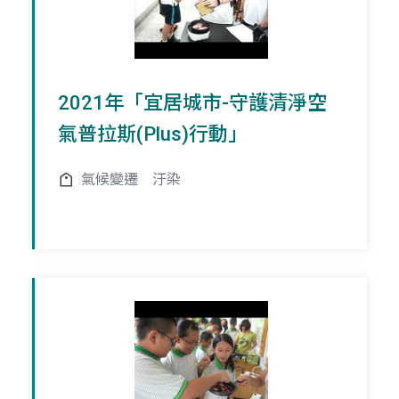
2021年「宜居城市-守護清淨空
氣普拉斯(Plus)行動」
氣候變遷
汙染