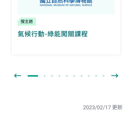
搜主題
氣候行動-綠能闖關課程
2023/02/17 更新