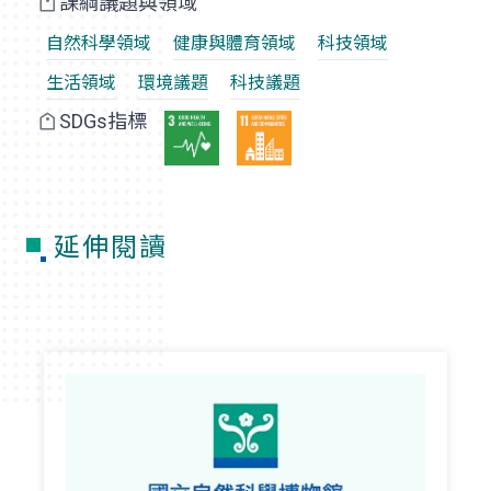
課綱議題與領域
自然科學領域
健康與體育領域
科技領域
生活領域
環境議題
科技議題
SDGs指標
延伸閱讀