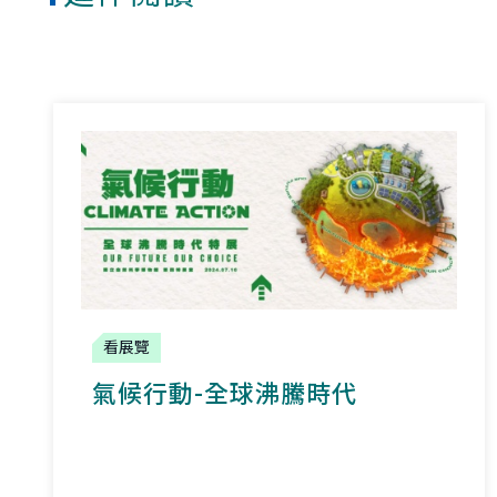
看展覽
氣候行動-全球沸騰時代