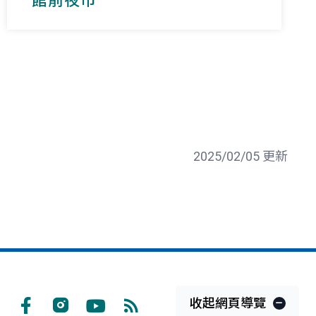
館前夜市
2025/02/05 更新
收起網頁導覽