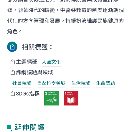
獵，隨著時代的轉變，中醫藥教育的制度逐漸朝現
代化的方向管理和發展。持續扮演維護民族健康的
角色。
相關標籤：
主題標籤
人類文化
課綱議題與領域
社會領域
自然科學領域
生活領域
生命議題
SDGs指標
延伸閱讀