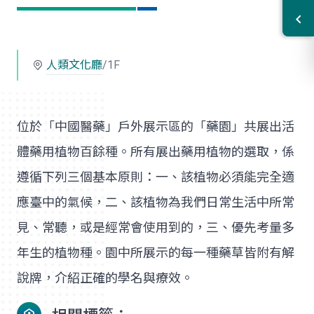
人類文化廳
/1F
位於「中國醫藥」戶外展示區的「藥園」共展出活
體藥用植物百餘種。所有展出藥用植物的選取，係
遵循下列三個基本原則：一、該植物必須能完全適
應臺中的氣候，二、該植物為我們日常生活中所常
見、常聽，或是經常會使用到的，三、優先考量多
年生的植物種。園中所展示的每一種藥草皆附有解
說牌，介紹正確的學名與療效。