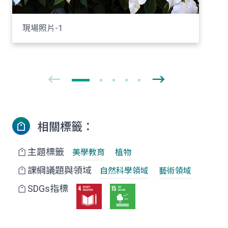
現場照片-1
相關標籤：
主題標籤
美學教育
植物
課綱議題與領域
自然科學領域
藝術領域
SDGs指標