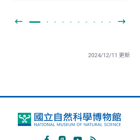
2024/12/11 更新
國
立