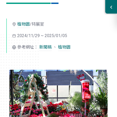
植物園
/特展室
2024/11/29 ~ 2025/01/05
參考網址：
新聞稿
、
植物園