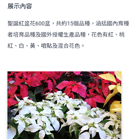
展示內容
聖誕紅盆花600盆，共約15個品種，涵括國內育種
者培育品種及國外授權生產品種，花色有紅、桃
紅、白、黃、噴點及混合花色。