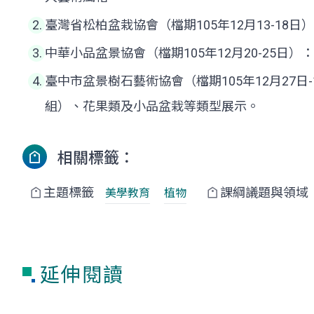
臺灣省松柏盆栽協會（檔期105年12月13-
中華小品盆景協會（檔期105年12月20-25
臺中市盆景樹石藝術協會（檔期105年12月27
組）、花果類及小品盆栽等類型展示。
相關標籤：
主題標籤
課綱議題與領域
美學教育
植物
延伸閱讀