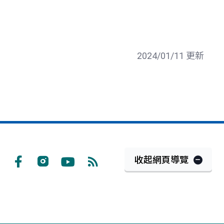
2024/01/11 更新
收起網頁導覽
Facebook
Instagram
Youtube
RSS
訂
閱