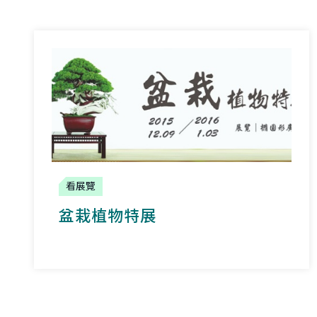
看展覽
盆栽植物特展