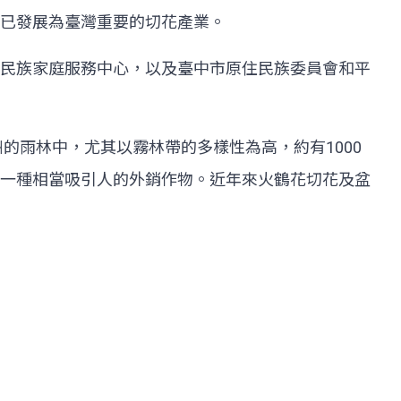
已發展為臺灣重要的切花產業。
民族家庭服務中心，以及臺中市原住民族委員會和平
美洲的雨林中，尤其以霧林帶的多樣性為高，約有1000
一種相當吸引人的外銷作物。近年來火鶴花切花及盆