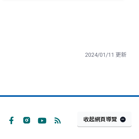
2024/01/11 更新
收起網頁導覽
Facebook
Instagram
Youtube
RSS