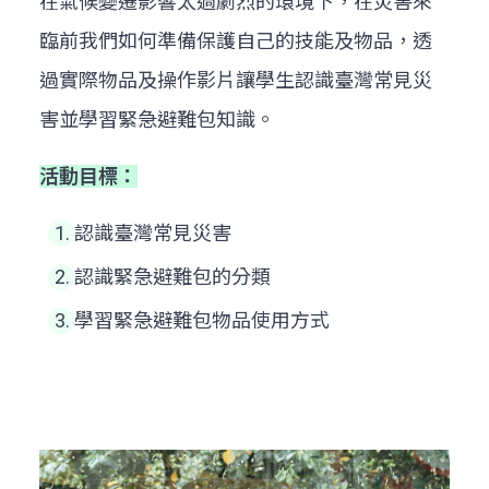
在氣候變遷影響太過劇烈的環境下，在災害來
臨前我們如何準備保護自己的技能及物品，透
過實際物品及操作影片讓學生認識臺灣常見災
害並學習緊急避難包知識。
活動目標：
認識臺灣常見災害
認識緊急避難包的分類
學習緊急避難包物品使用方式