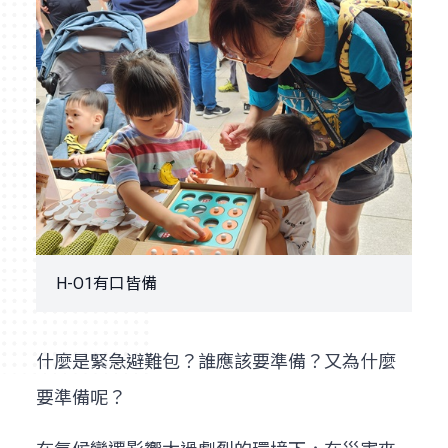
H-O1有口皆備
什麼是緊急避難包？誰應該要準備？又為什麼
要準備呢？