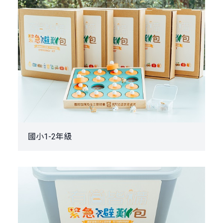
國小1-2年級