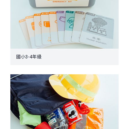
國小3-4年級