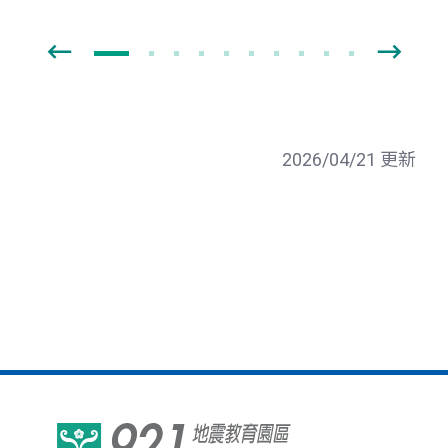
2026/04/21 更新
921