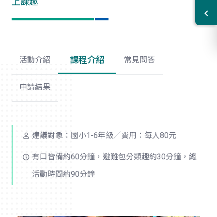
上課趣
課程介紹
活動介紹
常見問答
申請結果
建議對象：國小1-6年級／費用：每人80元
有口皆備約60分鐘，避難包分類趣約30分鐘，總
活動時間約90分鐘