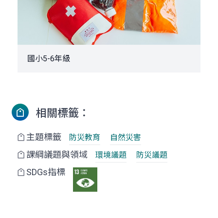
國小5-6年級
相關標籤：
主題標籤
防災教育
自然災害
課綱議題與領域
環境議題
防災議題
SDGs指標