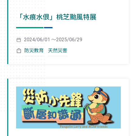
「水痕水佷」桃芝颱風特展
2024/06/01 ～2025/06/29
防災教育
天然災害