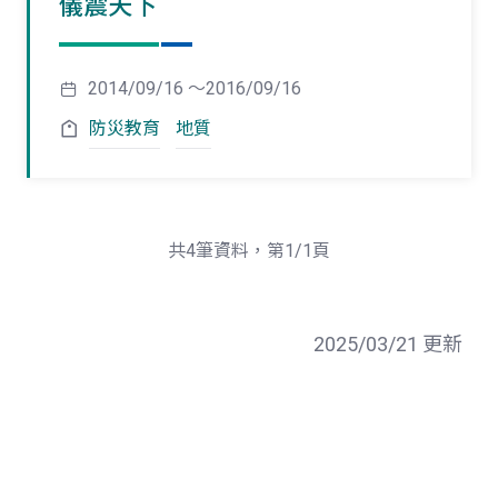
儀震天下
2014/09/16 ～2016/09/16
防災教育
地質
共4筆資料，第1/1頁
2025/03/21 更新