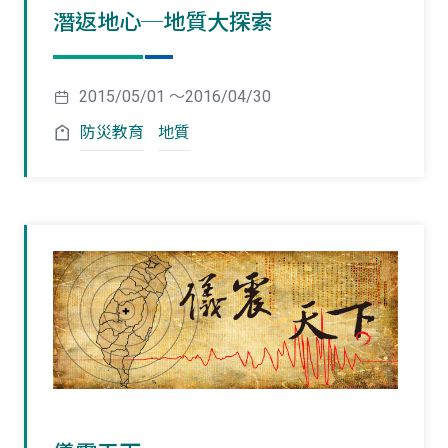
潛返地心─地質大探索
2015/05/01 ～2016/04/30
防災教育
地質