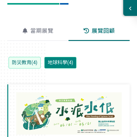
當期展覽
展覽回顧
防災教育(4)
地球科學(4)