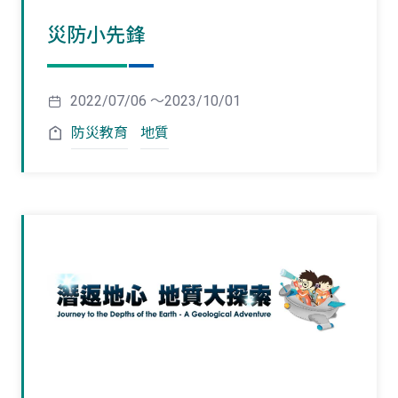
災防小先鋒
2022/07/06 ～2023/10/01
防災教育
地質