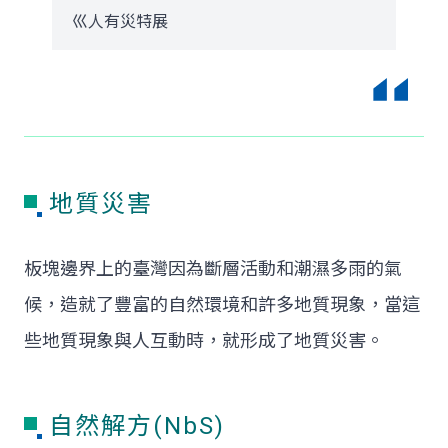
巛人有災特展
地質災害
板塊邊界上的臺灣因為斷層活動和潮濕多雨的氣
候，造就了豐富的自然環境和許多地質現象，當這
些地質現象與人互動時，就形成了地質災害。
自然解方(NbS)