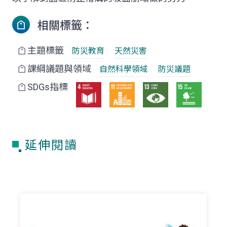
相關標籤：
主題標籤
防災教育
天然災害
課綱議題與領域
自然科學領域
防災議題
SDGs指標
延伸閱讀