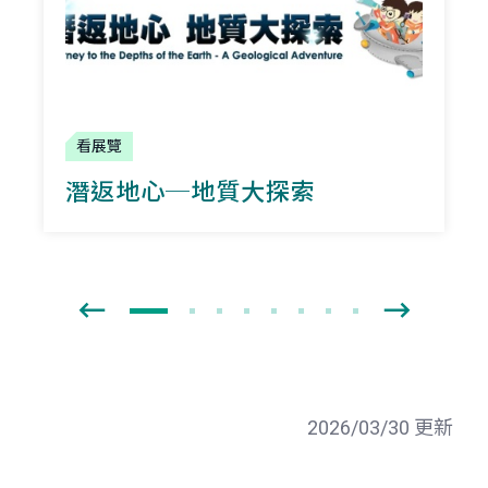
看展覽
潛返地心─地質大探索
2026/03/30 更新