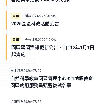
科教活動
2026/01/04
2026園區科教活動公告
公告訊息
2022/12/26
園區票價資訊更新公告，自112年1月1日
起實施
徵才訊息
2026/07/29
自然科學教育園區管理中心921地震教育
園區約用服務員甄選複試名單
新聞發布
2026/07/24