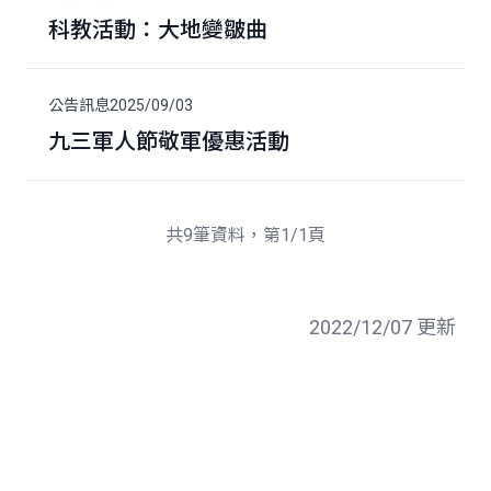
科教活動：大地變皺曲
公告訊息
2025/09/03
九三軍人節敬軍優惠活動
共9筆資料，第1/1頁
2022/12/07 更新