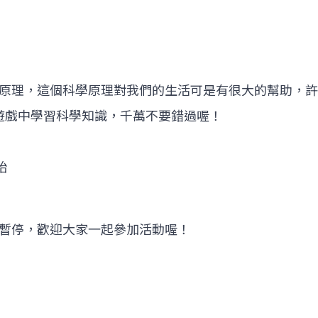
原理，這個科學原理對我們的生活可是有很大的幫助，許
在遊戲中學習科學知識，千萬不要錯過喔！
始
暫停，歡迎大家一起參加活動喔！