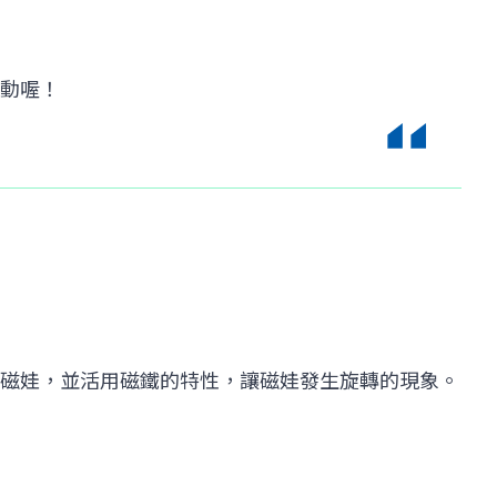
活動喔！
磁娃，並活用磁鐵的特性，讓磁娃發生旋轉的現象。