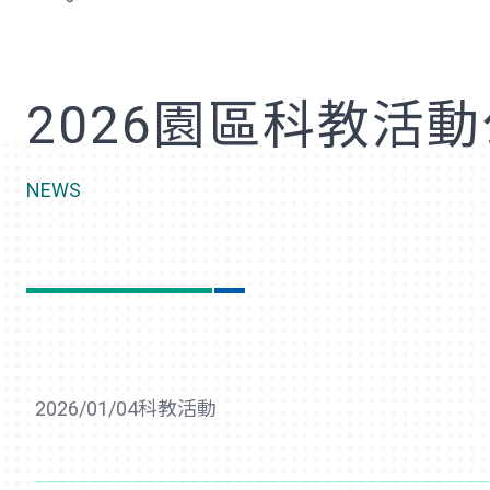
歡
2026園區科教活
NEWS
2026/01/04
科教活動