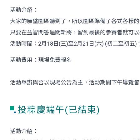
活動介紹：
大家的願望園區聽到了，所以園區準備了各式各樣的
只要在益智問答過關斬將，留到最後的參賽者就可以
活動時間：2月18日(三)至2月21日(六) (初二至初五) 
活動費用：現場免費報名
活動舉辦與否以現場公告為主，活動期間下午導覽皆
投粽慶端午(已結束)
活動介紹：