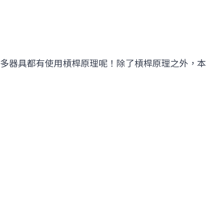
多器具都有使用槓桿原理呢！除了槓桿原理之外，本