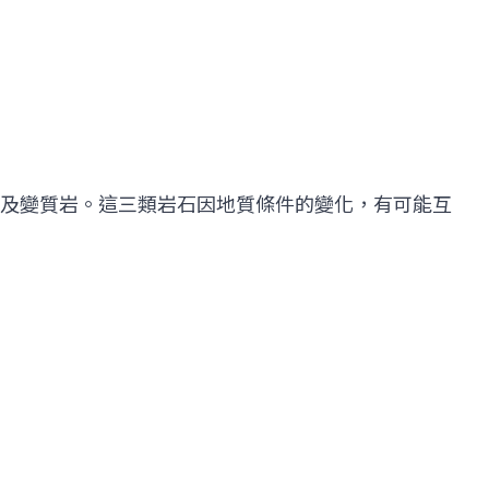
及變質岩。這三類岩石因地質條件的變化，有可能互