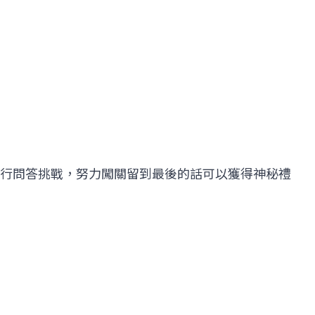
行問答挑戰，努力闖關留到最後的話可以獲得神秘禮