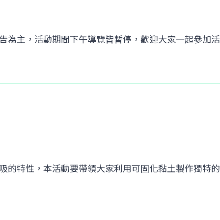
公告為主，活動期間下午導覽皆暫停，歡迎大家一起參加
吸的特性，本活動要帶領大家利用可固化黏土製作獨特的