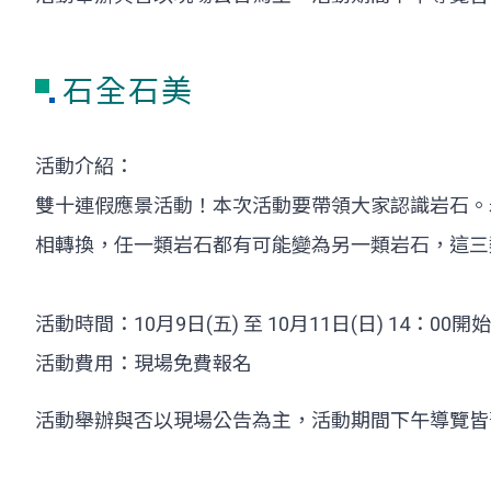
石全石美
活動介紹：
雙十連假應景活動！本次活動要帶領大家認識岩石。
相轉換，任一類岩石都有可能變為另一類岩石，這三
活動時間：10月9日(五) 至 10月11日(日) 14：00開始
活動費用：現場免費報名
活動舉辦與否以現場公告為主，活動期間下午導覽皆