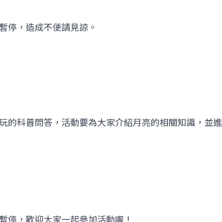
暫停，造成不便請見諒。
玩的科普問答，活動要為大家介紹月亮的相關知識，並進
暫停，歡迎大家一起參加活動喔！