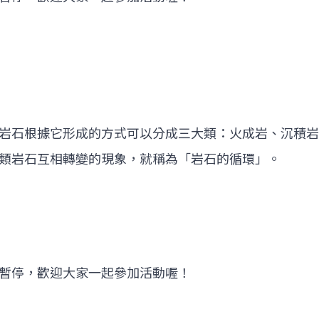
岩石根據它形成的方式可以分成三大類：火成岩、沉積岩
類岩石互相轉變的現象，就稱為「岩石的循環」。
暫停，歡迎大家一起參加活動喔！