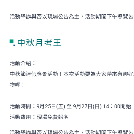
活動舉辦與否以現場公告為主，活動期間下午導覽皆
中秋月考王
活動介紹：
中秋節連假應景活動！本次活動要為大家帶來有趣好
物喔！
活動時間：9月25日(五) 至 9月27日(日) 14：00開始
活動費用：現場免費報名
活動舉辦與否以現場公告為主，活動期間下午導覽皆