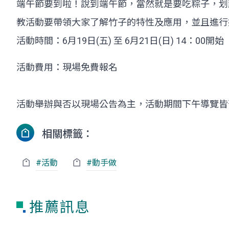
端午節要到啦！說到端午節，當然就是要吃粽子，划
教活動要帶領大家了解竹子的特性及應用，並且進行
活動時間：6月19日(五) 至 6月21日(日) 14：00開始
活動費用：現場免費報名
活動舉辦與否以現場公告為主，活動期間下午導覽皆
相關標籤：
#活動
#動手做
推薦訊息