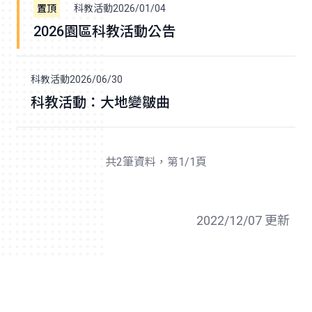
科教活動
2026/01/04
2026園區科教活動公告
科教活動
2026/06/30
科教活動：大地變皺曲
共2筆資料，第1/1頁
2022/12/07 更新