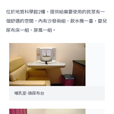
位於地質科學館2樓，提供給需要使用的民眾有一
個舒適的空間，內有沙發兩組、飲水機一臺，嬰兒
尿布床一組、屏風一組。
哺乳室-換尿布台