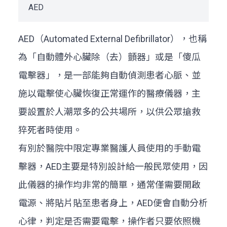
AED
AED（Automated External Defibrillator），也稱
為「自動體外心臟除（去）顫器」或是「傻瓜
電擊器」，是一部能夠自動偵測患者心脈、並
施以電擊使心臟恢復正常運作的醫療儀器，主
要設置於人潮眾多的公共場所，以供公眾搶救
猝死者時使用。
有別於醫院中限定專業醫護人員使用的手動電
擊器，AED主要是特別設計給一般民眾使用，因
此儀器的操作均非常的簡單，通常僅需要開啟
電源、將貼片貼至患者身上，AED便會自動分析
心律，判定是否需要電擊，操作者只要依照機