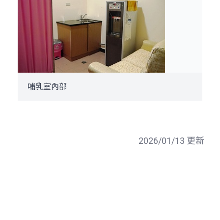
哺乳室內部
2026/01/13 更新