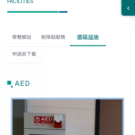
FACILITIES
園區設施
導覽解說
無障礙服務
申請表下載
AED