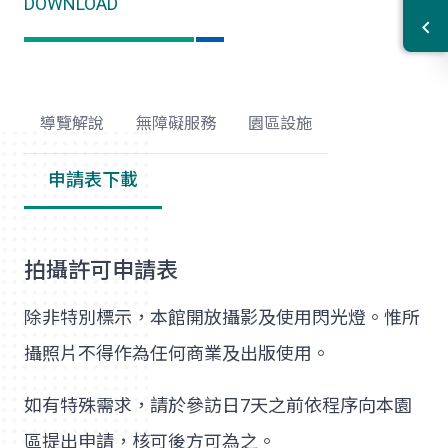
DOWNLOAD
導覽解說
無障礙服務
園區設施
申請表下載
拍攝許可申請表
除非特別標示，本館開放攝影及使用閃光燈。惟所
攝照片不得作為任何商業及出版使用。
如有特殊需求，請於參訪日7天之前依程序向本園
區提出申請，核可後方可為之。