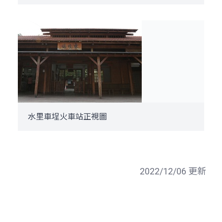
水里車埕火車站正視圖
2022/12/06 更新