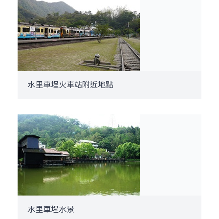
水里車埕火車站附近地點
水里車埕水景