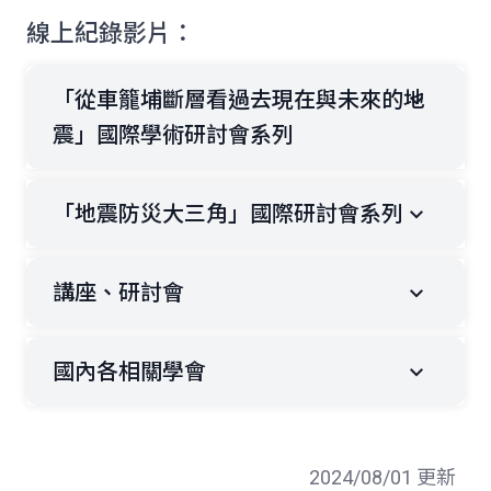
線上紀錄影片：
「從車籠埔斷層看過去現在與未來的地
震」國際學術研討會系列
「地震防災大三角」國際研討會系列
講座、研討會
國內各相關學會
2024/08/01 更新