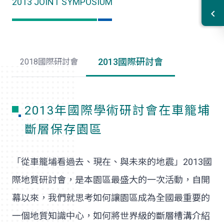
2013 JOINT SYMPOSIUM
2013國際研討會
2018國際研討會
2013年國際學術研討會在車籠埔
斷層保存園區
「從車籠埔看過去、現在、與未來的地震」2013國
際地質研討會，是本園區最盛大的一次活動，自開
幕以來，我們就思考如何讓園區成為全國最重要的
一個地質知識中心，如何將世界級的斷層槽溝介紹