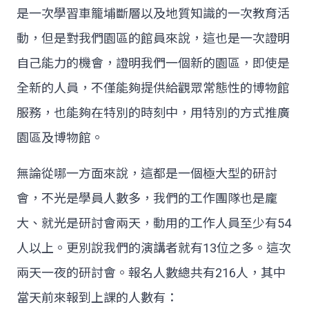
是一次學習車籠埔斷層以及地質知識的一次教育活
動，但是對我們園區的館員來說，這也是一次證明
自己能力的機會，證明我們一個新的園區，即使是
全新的人員，不僅能夠提供給觀眾常態性的博物館
服務，也能夠在特別的時刻中，用特別的方式推廣
園區及博物館。
無論從哪一方面來說，這都是一個極大型的研討
會，不光是學員人數多，我們的工作團隊也是龐
大、就光是研討會兩天，動用的工作人員至少有54
人以上。更別說我們的演講者就有13位之多。這次
兩天一夜的研討會。報名人數總共有216人，其中
當天前來報到上課的人數有：