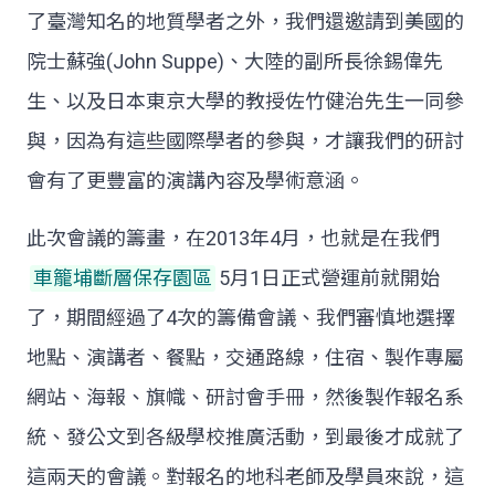
了臺灣知名的地質學者之外，我們還邀請到美國的
院士蘇強(John Suppe)、大陸的副所長徐錫偉先
生、以及日本東京大學的教授佐竹健治先生一同參
與，因為有這些國際學者的參與，才讓我們的研討
會有了更豐富的演講內容及學術意涵。
此次會議的籌畫，在2013年4月，也就是在我們
車籠埔斷層保存園區
5月1日正式營運前就開始
了，期間經過了4次的籌備會議、我們審慎地選擇
地點、演講者、餐點，交通路線，住宿、製作專屬
網站、海報、旗幟、研討會手冊，然後製作報名系
統、發公文到各級學校推廣活動，到最後才成就了
這兩天的會議。對報名的地科老師及學員來說，這