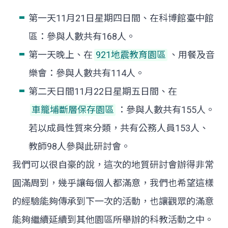
第一天11月21日星期四日間、在科博館臺中館
區：參與人數共有168人。
第一天晚上、在
921地震教育園區
、用餐及音
樂會：參與人數共有114人。
第二天日間11月22日星期五日間、在
車籠埔斷層保存園區
：參與人數共有155人。
若以成員性質來分類，共有公務人員153人、
教師98人參與此研討會。
我們可以很自豪的說，這次的地質研討會辦得非常
圓滿周到，幾乎讓每個人都滿意，我們也希望這樣
的經驗能夠傳承到下一次的活動，也讓觀眾的滿意
能夠繼續延續到其他園區所舉辦的科教活動之中。