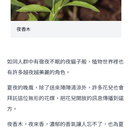
夜香木
如同人群中有徹夜不眠的夜貓子般，植物世界裡也
有許多越夜越美麗的角色。
夏夜的晚風，除了送來陣陣清涼外，許多花兒也會
拜託這位無形的花媒，把花兒開放的訊息傳播到遠
方。
夜香木，夜來香，濃郁的香氣讓人忘不了，也為夏