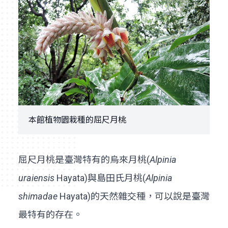
本館植物園栽種的屈尺月桃
屈尺月桃是臺灣特有的烏來月桃(
Alpinia
uraiensis
Hayata)與島田氏月桃(
Alpinia
shimadae
Hayata)的天然雜交種，可以說是臺灣
最特有的存在。