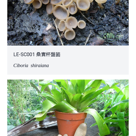
LE-SC001 桑實杯盤菌
Ciboria shiraiana