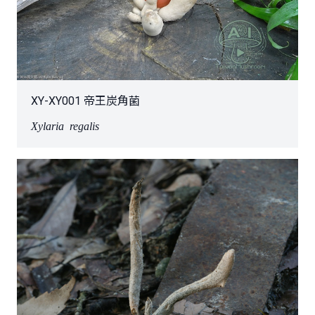
XY-XY001 帝王炭角菌
Xylaria regalis