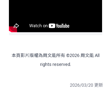
本頁影片版權為周文能所有 ©2026 周文能 All
rights reserved.
2026/03/20 更新