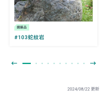
選展品
#103蛇紋岩
2024/08/22 更新