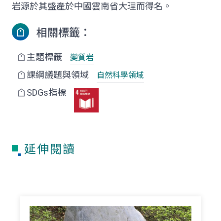
岩源於其盛產於中國雲南省大理而得名。
相關標籤：
主題標籤
變質岩
課綱議題與領域
自然科學領域
SDGs指標
延伸閱讀