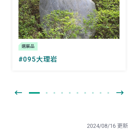
選展品
#095大理岩
2024/08/16 更新