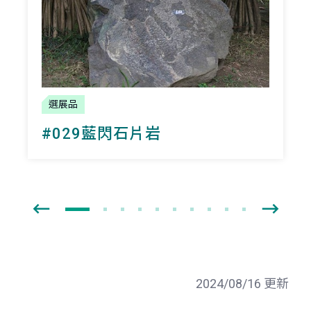
選展品
#029藍閃石片岩
2024/08/16 更新