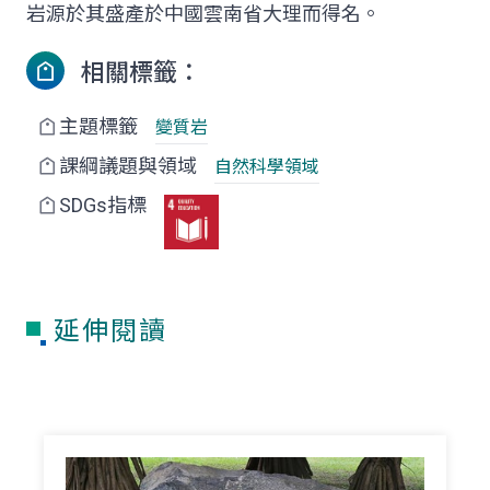
岩源於其盛產於中國雲南省大理而得名。
相關標籤：
主題標籤
變質岩
課綱議題與領域
自然科學領域
SDGs指標
延伸閱讀